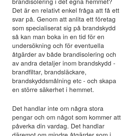
brandisolering i det egna hemmet?
Det är en relativt enkel fråga att få ett
svar på. Genom att anlita ett företag
som specialiserat sig på brandskydd
så kan man boka in en tid för en
undersökning och för eventuella
åtgärder av både brandisolering och
av andra detaljer inom brandskydd -
brandfiltar, brandsläckare,
brandskyddsmålning etc - och skapa
en större säkerhet i hemmet.
Det handlar inte om några stora
pengar och om något som kommer att
påverka din vardag. Det handlar
däremot om mindre åtgärder som i