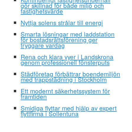
gör skillnad för både miljö och
fastighetsvärde
Nyttja solens strålar till energi
Smarta lösningar med laddstation
för bostadsrättsförening ger
tryggare vardag
Rena och klara vyer i Landskrona
genom professionell fönsterputs
Städföretag förbättrar boendemiljön
med trappstädning i Stockholm
Ett modernt säkerhetssystem för
framtiden
Smidiga flyttar med hjälp av expert
flyttfirma i Sollentuna