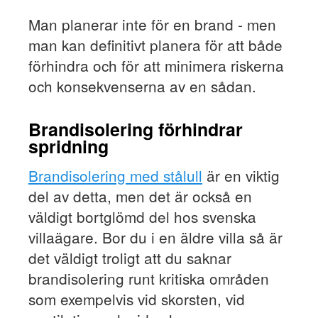
Man planerar inte för en brand - men
man kan definitivt planera för att både
förhindra och för att minimera riskerna
och konsekvenserna av en sådan.
Brandisolering förhindrar
spridning
Brandisolering med stålull
är en viktig
del av detta, men det är också en
väldigt bortglömd del hos svenska
villaägare. Bor du i en äldre villa så är
det väldigt troligt att du saknar
brandisolering runt kritiska områden
som exempelvis vid skorsten, vid