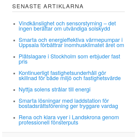
SENASTE ARTIKLARNA
Vindkänslighet och sensorstyrning – det
ingen berättar om utvändiga solskydd
Smarta och energieffektiva värmepumpar i
Uppsala förbättrar inomhusklimatet året om
Plåtslagare i Stockholm som erbjuder fast
pris
Kontinuerligt fastighetsunderhåll gör
skillnad för både miljö och fastighetsvärde
Nyttja solens strålar till energi
Smarta lösningar med laddstation för
bostadsrättsförening ger tryggare vardag
Rena och klara vyer i Landskrona genom
professionell fönsterputs