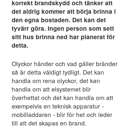
korrekt brandskydd och tänker att
det aldrig kommer att börja brinna i
den egna bostaden. Det kan det
tyvärr göra. Ingen person som sett
sitt hus brinna ned har planerat för
detta.
Olyckor händer och vad gäller bränder
så är detta väldigt tydligt. Det kan
handla om rena olyckor, det kan
handla om att elsystemet blir
överhettat och det kan handla om att
exempelvis en teknisk apparatur -
mobilladdaren - blir för het och leder
till att det skapas en brand.