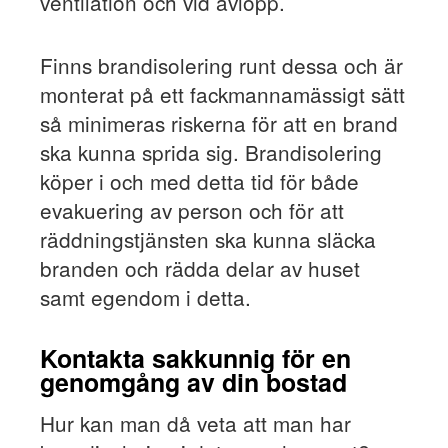
ventilation och vid avlopp.
Finns brandisolering runt dessa och är
monterat på ett fackmannamässigt sätt
så minimeras riskerna för att en brand
ska kunna sprida sig. Brandisolering
köper i och med detta tid för både
evakuering av person och för att
räddningstjänsten ska kunna släcka
branden och rädda delar av huset
samt egendom i detta.
Kontakta sakkunnig för en
genomgång av din bostad
Hur kan man då veta att man har