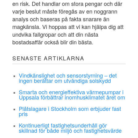
en risk. Det handlar om stora pengar och där
varje beslut måste föregås av en noggrann
analys och baseras på fakta snarare än
magkänsla. Vi hoppas att vi kan hjälpa dig att
undvika fallgropar och att din nästa
bostadsaffär också blir din bästa.
SENASTE ARTIKLARNA
Vindkänslighet och sensorstyrning – det
ingen berättar om utvändiga solskydd
Smarta och energieffektiva värmepumpar i
Uppsala förbättrar inomhusklimatet året om
Plåtslagare i Stockholm som erbjuder fast
pris
Kontinuerligt fastighetsunderhåll gör
skillnad för både miljö och fastighetsvärde