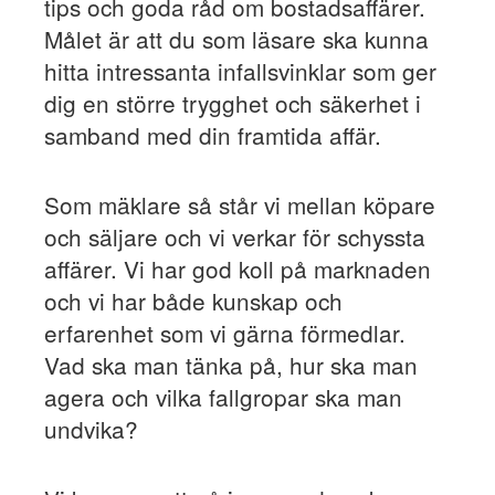
tips och goda råd om bostadsaffärer.
Målet är att du som läsare ska kunna
hitta intressanta infallsvinklar som ger
dig en större trygghet och säkerhet i
samband med din framtida affär.
Som mäklare så står vi mellan köpare
och säljare och vi verkar för schyssta
affärer. Vi har god koll på marknaden
och vi har både kunskap och
erfarenhet som vi gärna förmedlar.
Vad ska man tänka på, hur ska man
agera och vilka fallgropar ska man
undvika?