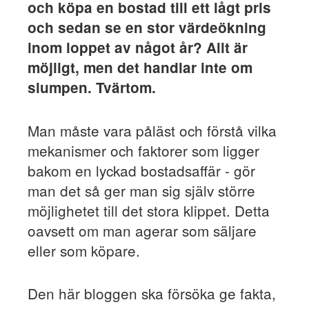
och köpa en bostad till ett lågt pris
och sedan se en stor värdeökning
inom loppet av något år? Allt är
möjligt, men det handlar inte om
slumpen. Tvärtom.
Man måste vara påläst och förstå vilka
mekanismer och faktorer som ligger
bakom en lyckad bostadsaffär - gör
man det så ger man sig själv större
möjlighetet till det stora klippet. Detta
oavsett om man agerar som säljare
eller som köpare.
Den här bloggen ska försöka ge fakta,