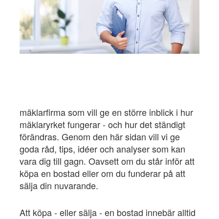
mäklarfirma som vill ge en större inblick i hur
mäklaryrket fungerar - och hur det ständigt
förändras. Genom den här sidan vill vi ge
goda råd, tips, idéer och analyser som kan
vara dig till gagn. Oavsett om du står inför att
köpa en bostad eller om du funderar på att
sälja din nuvarande.
Att köpa - eller sälja - en bostad innebär alltid