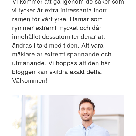
Vi kommer att gå igenom de saker som
vi tycker är extra intressanta inom
ramen för vårt yrke. Ramar som
rymmer extremt mycket och där
innehållet dessutom tenderar att
ändras i takt med tiden. Att vara
mäklare är extremt spännande och
utmanande. Vi hoppas att den här
bloggen kan skildra exakt detta.
Välkommen!