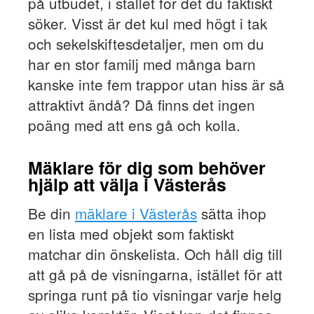
på utbudet, i stället för det du faktiskt
söker. Visst är det kul med högt i tak
och sekelskiftesdetaljer, men om du
har en stor familj med många barn
kanske inte fem trappor utan hiss är så
attraktivt ändå? Då finns det ingen
poäng med att ens gå och kolla.
Mäklare för dig som behöver
hjälp att välja i Västerås
Be din
mäklare i Västerås
sätta ihop
en lista med objekt som faktiskt
matchar din önskelista. Och håll dig till
att gå på de visningarna, istället för att
springa runt på tio visningar varje helg