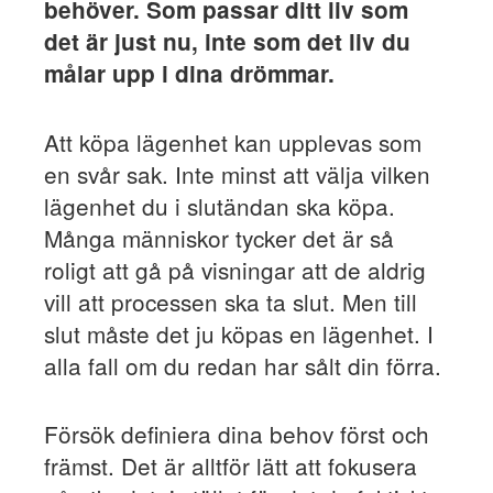
behöver. Som passar ditt liv som
det är just nu, inte som det liv du
målar upp i dina drömmar.
Att köpa lägenhet kan upplevas som
en svår sak. Inte minst att välja vilken
lägenhet du i slutändan ska köpa.
Många människor tycker det är så
roligt att gå på visningar att de aldrig
vill att processen ska ta slut. Men till
slut måste det ju köpas en lägenhet. I
alla fall om du redan har sålt din förra.
Försök definiera dina behov först och
främst. Det är alltför lätt att fokusera