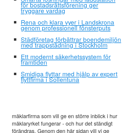
för bostadsrättsförening ger
tryggare vardag
Rena och klara vyer i Landskrona
genom professionell fönsterputs
Städföretag förbättrar boendemiljön
med trappstädning i Stockholm
Ett modernt säkerhetssystem för
framtiden
Smidiga flyttar med hjälp av expert
flyttfirma i Sollentuna
mäklarfirma som vill ge en större inblick i hur
mäklaryrket fungerar - och hur det ständigt
förändras. Genom den här sidan vill vi ge