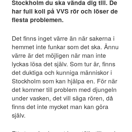
Stockholm du ska vända dig till. De
har full koll på VVS rör och löser de
flesta problemen.
Det finns inget värre än när sakerna i
hemmet inte funkar som det ska. Ännu
värre är det möjligen när man inte
lyckas lösa det själv. Som tur är, finns
det duktiga och kunniga människor i
Stockholm som kan hjälpa en. För när
det kommer till problem med djungeln
under vasken, det vill säga rören, då
finns det inte mycket man kan göra
själv.