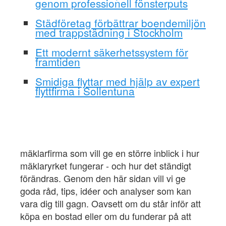
genom professionell fönsterputs
Städföretag förbättrar boendemiljön
med trappstädning i Stockholm
Ett modernt säkerhetssystem för
framtiden
Smidiga flyttar med hjälp av expert
flyttfirma i Sollentuna
mäklarfirma som vill ge en större inblick i hur
mäklaryrket fungerar - och hur det ständigt
förändras. Genom den här sidan vill vi ge
goda råd, tips, idéer och analyser som kan
vara dig till gagn. Oavsett om du står inför att
köpa en bostad eller om du funderar på att