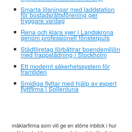
Smarta lösningar med laddstation
för bostadsrättsförening ger
tryggare vardag
Rena och klara vyer i Landskrona
genom professionell fönsterputs
Städföretag förbättrar boendemiljön
med trappstädning i Stockholm
Ett modernt säkerhetssystem för
framtiden
Smidiga flyttar med hjälp av expert
flyttfirma i Sollentuna
mäklarfirma som vill ge en större inblick i hur