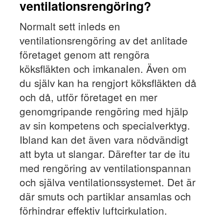
ventilationsrengöring?
Normalt sett inleds en
ventilationsrengöring av det anlitade
företaget genom att rengöra
köksfläkten och imkanalen. Även om
du själv kan ha rengjort köksfläkten då
och då, utför företaget en mer
genomgripande rengöring med hjälp
av sin kompetens och specialverktyg.
Ibland kan det även vara nödvändigt
att byta ut slangar. Därefter tar de itu
med rengöring av ventilationspannan
och själva ventilationssystemet. Det är
där smuts och partiklar ansamlas och
förhindrar effektiv luftcirkulation.