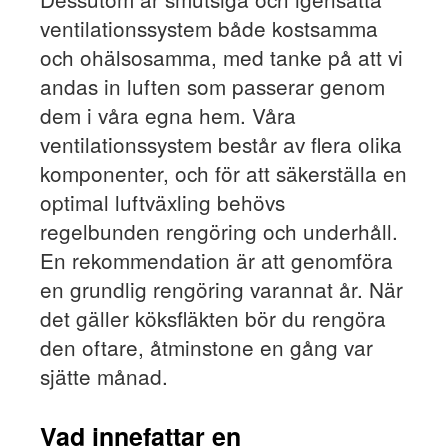
ventilationssystem både kostsamma
och ohälsosamma, med tanke på att vi
andas in luften som passerar genom
dem i våra egna hem. Våra
ventilationssystem består av flera olika
komponenter, och för att säkerställa en
optimal luftväxling behövs
regelbunden rengöring och underhåll.
En rekommendation är att genomföra
en grundlig rengöring varannat år. När
det gäller köksfläkten bör du rengöra
den oftare, åtminstone en gång var
sjätte månad.
Vad innefattar en