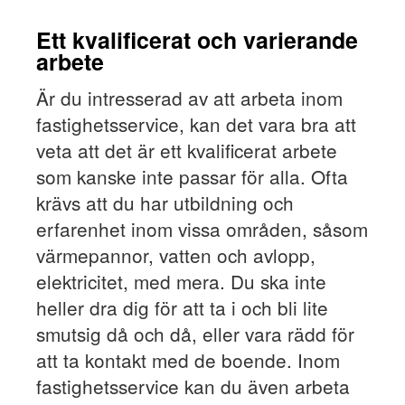
Ett kvalificerat och varierande
arbete
Är du intresserad av att arbeta inom
fastighetsservice, kan det vara bra att
veta att det är ett kvalificerat arbete
som kanske inte passar för alla. Ofta
krävs att du har utbildning och
erfarenhet inom vissa områden, såsom
värmepannor, vatten och avlopp,
elektricitet, med mera. Du ska inte
heller dra dig för att ta i och bli lite
smutsig då och då, eller vara rädd för
att ta kontakt med de boende. Inom
fastighetsservice kan du även arbeta