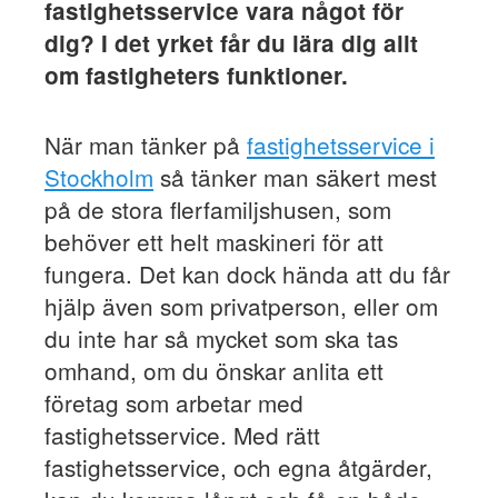
fastighetsservice vara något för
dig? I det yrket får du lära dig allt
om fastigheters funktioner.
När man tänker på
fastighetsservice i
Stockholm
så tänker man säkert mest
på de stora flerfamiljshusen, som
behöver ett helt maskineri för att
fungera. Det kan dock hända att du får
hjälp även som privatperson, eller om
du inte har så mycket som ska tas
omhand, om du önskar anlita ett
företag som arbetar med
fastighetsservice. Med rätt
fastighetsservice, och egna åtgärder,