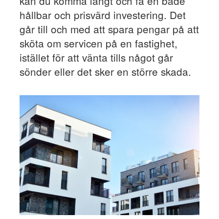
kan du komma långt och få en både
hållbar och prisvärd investering. Det
går till och med att spara pengar på att
sköta om servicen på en fastighet,
istället för att vänta tills något går
sönder eller det sker en större skada.