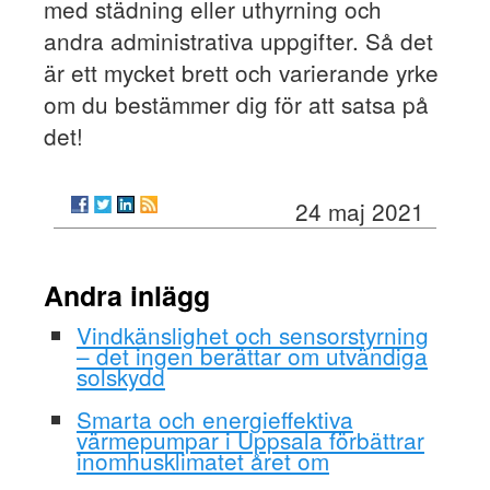
med städning eller uthyrning och
andra administrativa uppgifter. Så det
är ett mycket brett och varierande yrke
om du bestämmer dig för att satsa på
det!
24 maj 2021
Andra inlägg
Vindkänslighet och sensorstyrning
– det ingen berättar om utvändiga
solskydd
Smarta och energieffektiva
värmepumpar i Uppsala förbättrar
inomhusklimatet året om