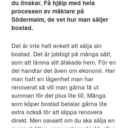
du önskar. Få hjälp med hela
processen av mäklare på
Södermalm, de vet hur man säljer
bostad.
Det är inte helt enkelt att sälja sin
bostad. Det är jobbigt på många sätt,
som att lämna sitt älskade hem. För en
del handlar det även om ekonomi. Har
man haft en lägenhet man har
renoverat så vill man gärna få ut
summan för det plus lite till. Många
som köper bostad betalar gärna lite
extra också för att slippa renovera
direkt. Men oavsett om du ska sälja en