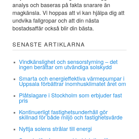
analys och baseras på fakta snarare än
magkänsla. Vi hoppas att vi kan hjälpa dig att
undvika fallgropar och att din nästa
bostadsaffär också blir din bästa.
SENASTE ARTIKLARNA
Vindkänslighet och sensorstyrning – det
ingen berättar om utvändiga solskydd
Smarta och energieffektiva värmepumpar i
Uppsala förbättrar inomhusklimatet året om
Plåtslagare i Stockholm som erbjuder fast
pris
Kontinuerligt fastighetsunderhåll gör
skillnad för både miljö och fastighetsvärde
Nyttja solens strålar till energi